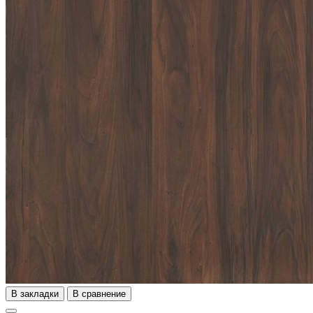
В закладки
В сравнение