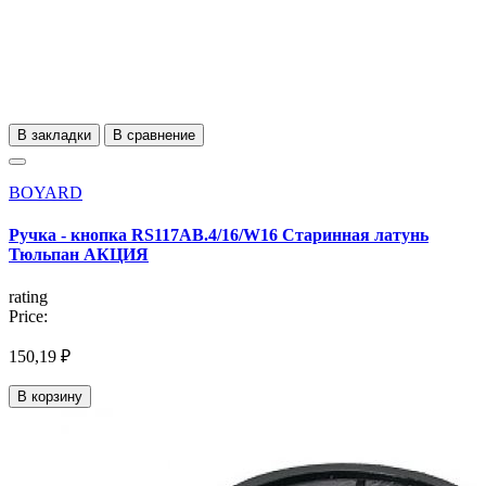
В закладки
В сравнение
BOYARD
Ручка - кнопка RS117AB.4/16/W16 Старинная латунь
Тюльпан АКЦИЯ
rating
Price:
150,19 ₽
В корзину