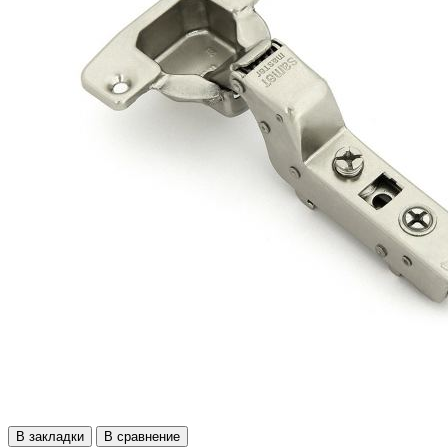
В закладки
В сравнение