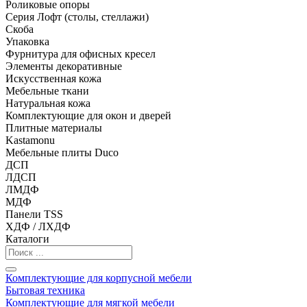
Роликовые опоры
Серия Лофт (столы, стеллажи)
Скоба
Упаковка
Фурнитура для офисных кресел
Элементы декоративные
Искусственная кожа
Мебельные ткани
Натуральная кожа
Комплектующие для окон и дверей
Плитные материалы
Kastamonu
Мебельные плиты Duco
ДСП
ЛДСП
ЛМДФ
МДФ
Панели TSS
ХДФ / ЛХДФ
Каталоги
Комплектующие для корпусной мебели
Бытовая техника
Комплектующие для мягкой мебели