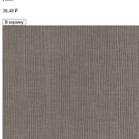
38,48 ₽
В корзину