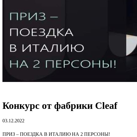
Конкурс от фабрики Cleaf
03.12.2022
ПРИЗ –
ПОЕЗДКА В ИТАЛИЮ НА 2 ПЕРСОНЫ!