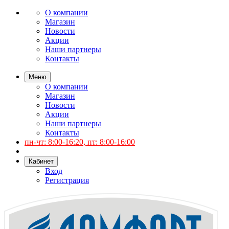
О компании
Магазин
Новости
Акции
Наши партнеры
Контакты
Меню
О компании
Магазин
Новости
Акции
Наши партнеры
Контакты
пн-чт: 8:00-16:20, пт: 8:00-16:00
Кабинет
Вход
Регистрация