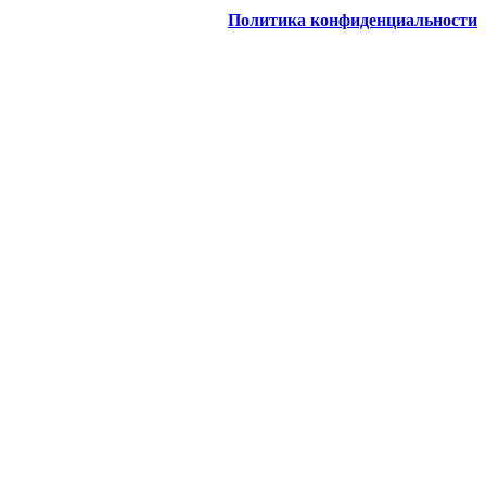
Политика конфиденциальности