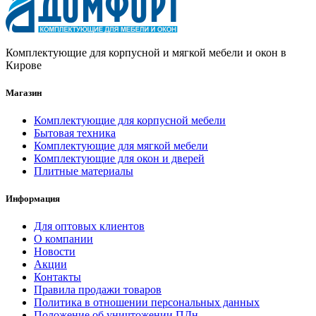
Комплектующие для корпусной и мягкой мебели и окон в
Кирове
Магазин
Комплектующие для корпусной мебели
Бытовая техника
Комплектующие для мягкой мебели
Комплектующие для окон и дверей
Плитные материалы
Информация
Для оптовых клиентов
О компании
Новости
Акции
Контакты
Правила продажи товаров
Политика в отношении персональных данных
Положение об уничтожении ПДн