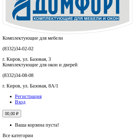
Комплектующие для мебели
(8332)
34-02-02
г. Киров, ул. Базовая, 3
Комплектующие для окон и дверей
(8332)
34-08-08
г. Киров, ул. Базовая, 8А/1
Регистрация
Вход
0
0,00 ₽
Ваша корзина пуста!
Все категории