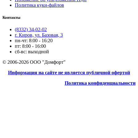
Политика куки-файлов
Контакты
(8332) 34-02-02
г. Киров, ул. Базовая, 3
пн-чт: 8:00 - 16:20
пт: 8:00 - 16:00
сб-вс: выходной
© 2006-2026 ООО "Домфорт"
Информация на сайте не является публичной офертой
Политика конфиденциальности