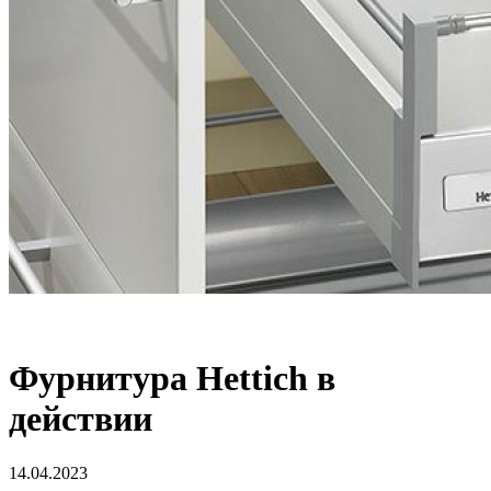
Фурнитура Hettich в
действии
14.04.2023