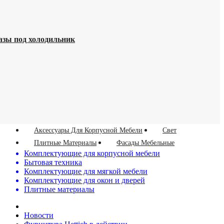
азы под холодильник
Аксессуары Для Корпусной Мебели
Свет
Плитные Материалы
Фасады Мебельные
Комплектующие для корпусной мебели
Бытовая техника
Комплектующие для мягкой мебели
Комплектующие для окон и дверей
Плитные материалы
Новости