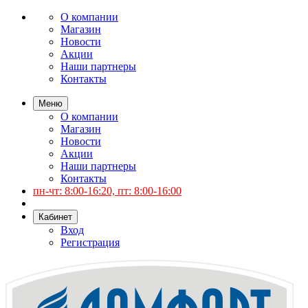
О компании
Магазин
Новости
Акции
Наши партнеры
Контакты
Меню
О компании
Магазин
Новости
Акции
Наши партнеры
Контакты
пн-чт: 8:00-16:20, пт: 8:00-16:00
Кабинет
Вход
Регистрация