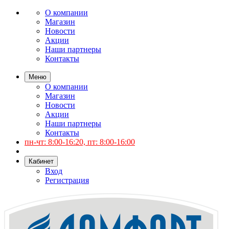
О компании
Магазин
Новости
Акции
Наши партнеры
Контакты
Меню
О компании
Магазин
Новости
Акции
Наши партнеры
Контакты
пн-чт: 8:00-16:20, пт: 8:00-16:00
Кабинет
Вход
Регистрация