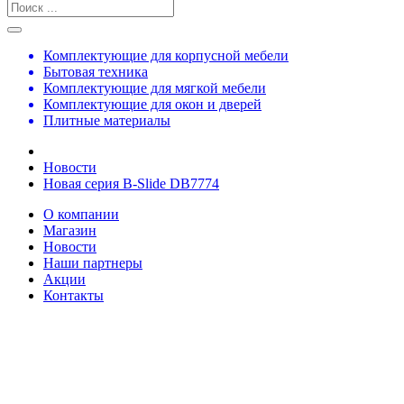
Комплектующие для корпусной мебели
Бытовая техника
Комплектующие для мягкой мебели
Комплектующие для окон и дверей
Плитные материалы
Новости
Новая серия B-Slide DB7774
О компании
Магазин
Новости
Наши партнеры
Акции
Контакты