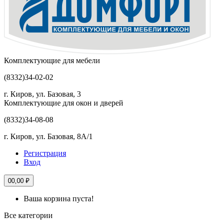
Комплектующие для мебели
(8332)
34-02-02
г. Киров, ул. Базовая, 3
Комплектующие для окон и дверей
(8332)
34-08-08
г. Киров, ул. Базовая, 8А/1
Регистрация
Вход
0
0,00 ₽
Ваша корзина пуста!
Все категории