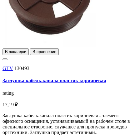
В закладки
В сравнение
GTV
130493
Заглушка кабель-канала пластик коричневая
rating
17,19 ₽
Заглушка кабель-канала пластик коричневая - элемент
офисного оснащения, устанавливаемый на рабочем столе в
специальное отверстие, служащее для пропуска проводов
оргтехники. Заглушка придает эстетичный..