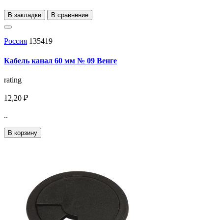
В закладки
В сравнение
Россия
135419
Кабель канал 60 мм № 09 Венге
rating
12,20 ₽
..
В корзину