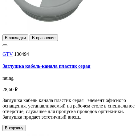
В закладки
В сравнение
GTV
130494
Заглушка кабель-канала пластик серая
rating
28,60 ₽
Заглушка кабель-канала пластик серая - элемент офисного
оснащения, устанавливаемый на рабочем столе в специальное
отверстие, служащее для пропуска проводов оргтехники.
Заглушка придает эстетичный внеш..
В корзину