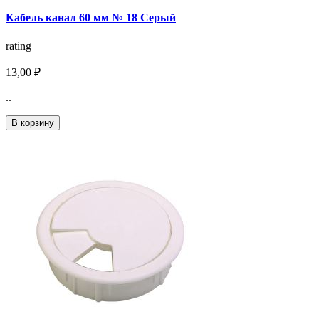
Кабель канал 60 мм № 18 Серый
rating
13,00 ₽
..
В корзину