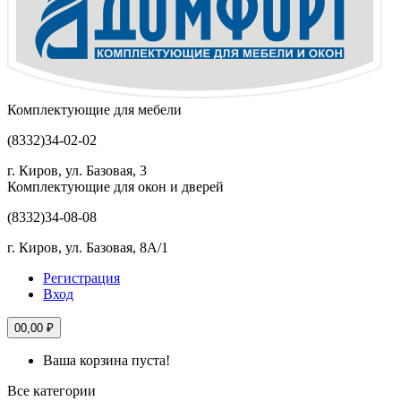
Комплектующие для мебели
(8332)
34-02-02
г. Киров, ул. Базовая, 3
Комплектующие для окон и дверей
(8332)
34-08-08
г. Киров, ул. Базовая, 8А/1
Регистрация
Вход
0
0,00 ₽
Ваша корзина пуста!
Все категории