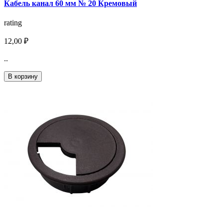
Кабель канал 60 мм № 20 Кремовый
rating
12,00 ₽
..
В корзину