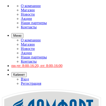
О компании
Магазин
Новости
Акции
Наши партнеры
Контакты
Меню
О компании
Магазин
Новости
Акции
Наши партнеры
Контакты
пн-чт: 8:00-16:20, пт: 8:00-16:00
Кабинет
Вход
Регистрация