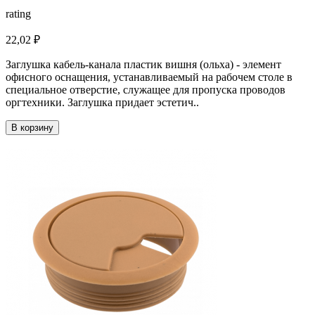
rating
22,02 ₽
Заглушка кабель-канала пластик вишня (ольха) - элемент
офисного оснащения, устанавливаемый на рабочем столе в
специальное отверстие, служащее для пропуска проводов
оргтехники. Заглушка придает эстетич..
В корзину