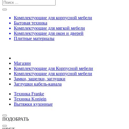
Комплектующие для корпусной мебели
Бытовая техника
Комплектующие для мягкой мебели
Комплектующие для окон и дверей
Плитные материалы
Магазин
Комплектующие для Корпусной мебели
Комплектующие для корпусной мебели
Замки, защелки, заглушки
Заглушки кабель-канала
Техника Franke
Техника Konigin
Вытяжки кухонные
ПОДОБРАТЬ