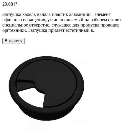
29,08 ₽
Заглушка кабель-канала пластик алюминий - элемент
офисного оснащения, устанавливаемый на рабочем столе в
специальное отверстие, служащее для пропуска проводов
оргтехники. Заглушка придает эстетичный в..
В корзину