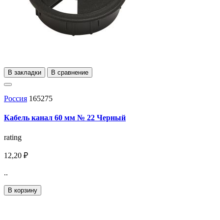
В закладки
В сравнение
Россия
165275
Кабель канал 60 мм № 22 Черный
rating
12,20 ₽
..
В корзину