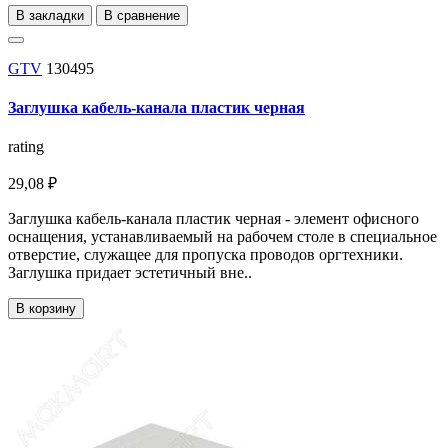
В закладки
В сравнение
GTV
130495
Заглушка кабель-канала пластик черная
rating
29,08 ₽
Заглушка кабель-канала пластик черная - элемент офисного
оснащения, устанавливаемый на рабочем столе в специальное
отверстие, служащее для пропуска проводов оргтехники.
Заглушка придает эстетичный вне..
В корзину