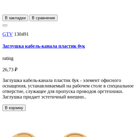
В закладки
В сравнение
GTV
130491
Заглушка кабель-канала пластик бук
rating
26,73 ₽
Заглушка кабель-канала пластик бук - элемент офисного
оснащения, устанавливаемый на рабочем столе в специальное
отверстие, служащее для пропуска проводов оргтехники.
Заглушка придает эстетичный внешни..
В корзину