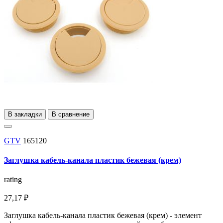
В закладки
В сравнение
GTV
165120
Заглушка кабель-канала пластик бежевая (крем)
rating
27,17 ₽
Заглушка кабель-канала пластик бежевая (крем) - элемент