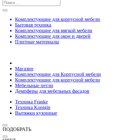
Комплектующие для корпусной мебели
Бытовая техника
Комплектующие для мягкой мебели
Комплектующие для окон и дверей
Плитные материалы
Магазин
Комплектующие для Корпусной мебели
Комплектующие для корпусной мебели
Мебельные петли
Демпферы для мебельных фасадов
Техника Franke
Техника Konigin
Вытяжки кухонные
ПОДОБРАТЬ