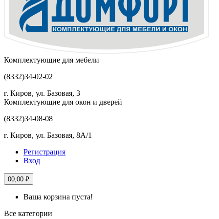
Комплектующие для мебели
(8332)
34-02-02
г. Киров, ул. Базовая, 3
Комплектующие для окон и дверей
(8332)
34-08-08
г. Киров, ул. Базовая, 8А/1
Регистрация
Вход
0
0,00 ₽
Ваша корзина пуста!
Все категории