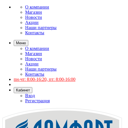
О компании
Магазин
Новости
Акции
Наши партнеры
Контакты
Меню
О компании
Магазин
Новости
Акции
Наши партнеры
Контакты
пн-чт: 8:00-16:20, пт: 8:00-16:00
Кабинет
Вход
Регистрация