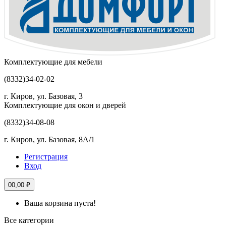
Комплектующие для мебели
(8332)
34-02-02
г. Киров, ул. Базовая, 3
Комплектующие для окон и дверей
(8332)
34-08-08
г. Киров, ул. Базовая, 8А/1
Регистрация
Вход
0
0,00 ₽
Ваша корзина пуста!
Все категории