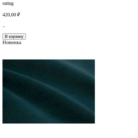
rating
420,00 ₽
..
В корзину
Новинка