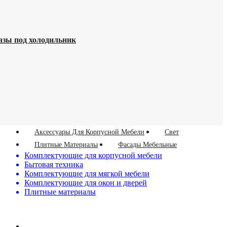
азы под холодильник
Аксессуары Для Корпусной Мебели
Свет
Плитные Материалы
Фасады Мебельные
Комплектующие для корпусной мебели
Бытовая техника
Комплектующие для мягкой мебели
Комплектующие для окон и дверей
Плитные материалы