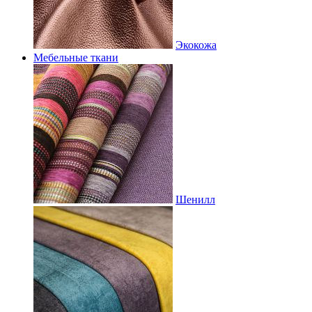
Экокожа
Мебельные ткани
Шенилл