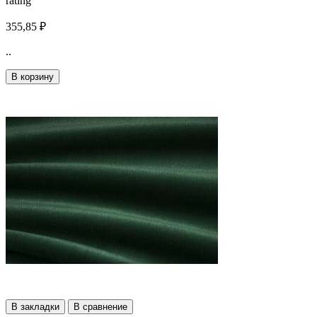
rating
355,85 ₽
..
В корзину
В закладки
В сравнение