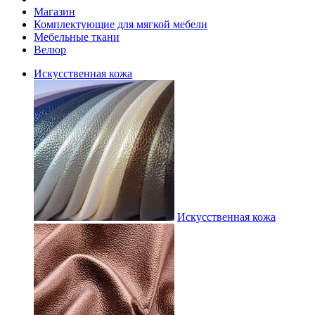
Магазин
Комплектующие для мягкой мебели
Мебельные ткани
Велюр
Искусственная кожа
Искусственная кожа