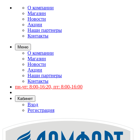
О компании
Магазин
Новости
Акции
Наши партнеры
Контакты
Меню
О компании
Магазин
Новости
Акции
Наши партнеры
Контакты
пн-чт: 8:00-16:20, пт: 8:00-16:00
Кабинет
Вход
Регистрация