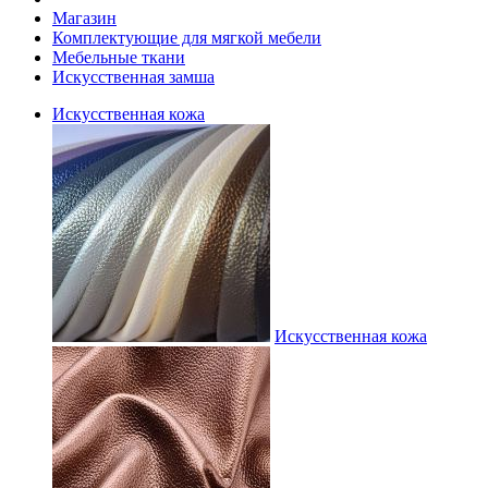
Магазин
Комплектующие для мягкой мебели
Мебельные ткани
Искусственная замша
Искусственная кожа
Искусственная кожа