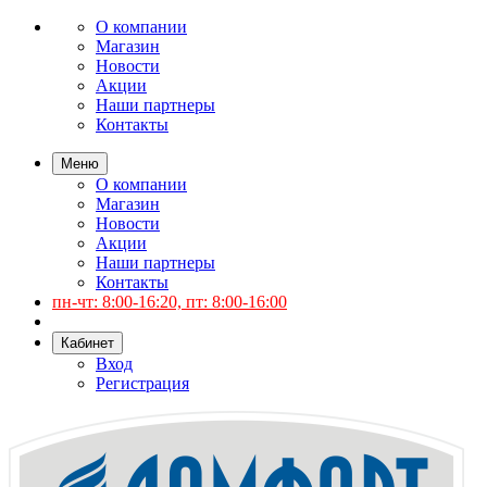
О компании
Магазин
Новости
Акции
Наши партнеры
Контакты
Меню
О компании
Магазин
Новости
Акции
Наши партнеры
Контакты
пн-чт: 8:00-16:20, пт: 8:00-16:00
Кабинет
Вход
Регистрация