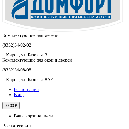
Комплектующие для мебели
(8332)
34-02-02
г. Киров, ул. Базовая, 3
Комплектующие для окон и дверей
(8332)
34-08-08
г. Киров, ул. Базовая, 8А/1
Регистрация
Вход
0
0,00 ₽
Ваша корзина пуста!
Все категории