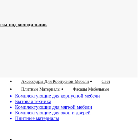
азы под холодильник
Аксессуары Для Корпусной Мебели
Свет
Плитные Материалы
Фасады Мебельные
Комплектующие для корпусной мебели
Бытовая техника
Комплектующие для мягкой мебели
Комплектующие для окон и дверей
Плитные материалы