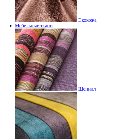
Экокожа
Мебельные ткани
Шенилл