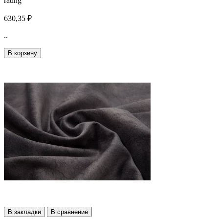
rating
630,35 ₽
..
В корзину
В закладки
В сравнение