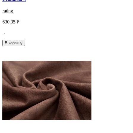
rating
630,35 ₽
..
В корзину