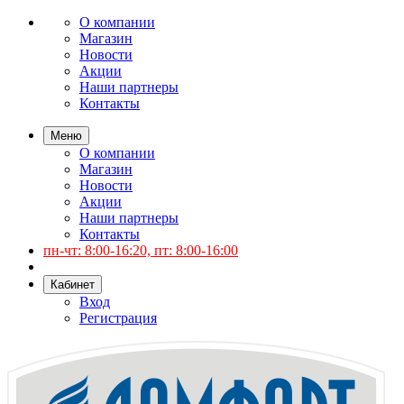
О компании
Магазин
Новости
Акции
Наши партнеры
Контакты
Меню
О компании
Магазин
Новости
Акции
Наши партнеры
Контакты
пн-чт: 8:00-16:20, пт: 8:00-16:00
Кабинет
Вход
Регистрация