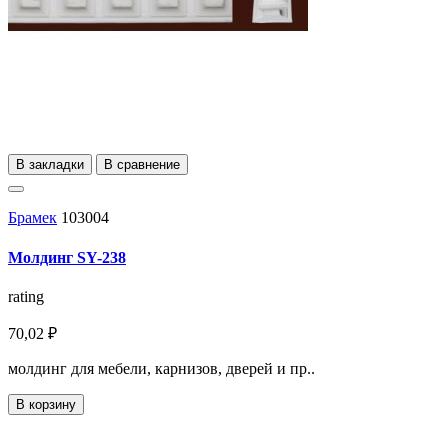
В закладки
В сравнение
Брамек
103004
Молдинг SY-238
rating
70,02 ₽
молдинг для мебели, карнизов, дверей и пр..
В корзину