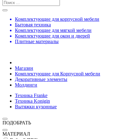
Комплектующие для корпусной мебели
Бытовая техника
Комплектующие для мягкой мебели
Комплектующие для окон и дверей
Плитные материалы
Магазин
Комплектующие для Корпусной мебели
Декоративные элементы
Молдинги
Техника Franke
Техника Konigin
Вытяжки кухонные
ПОДОБРАТЬ
МАТЕРИАЛ