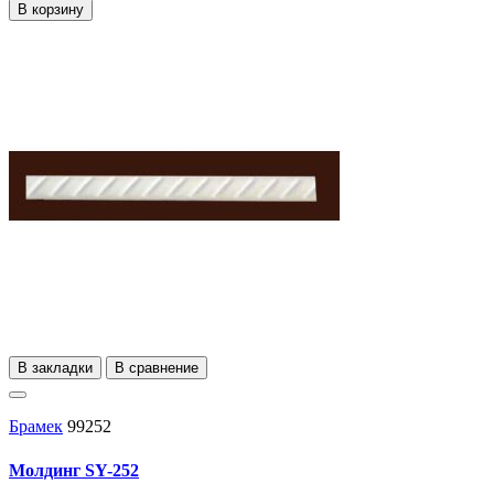
В корзину
В закладки
В сравнение
Брамек
99252
Молдинг SY-252