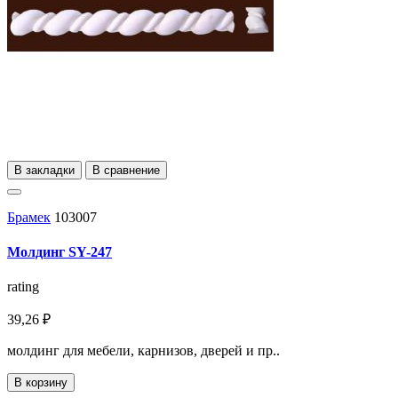
В закладки
В сравнение
Брамек
103007
Молдинг SY-247
rating
39,26 ₽
молдинг для мебели, карнизов, дверей и пр..
В корзину