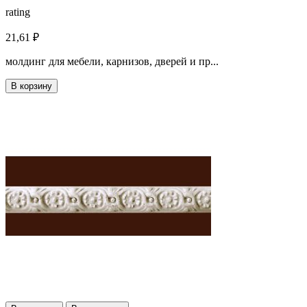
rating
21,61 ₽
молдинг для мебели, карнизов, дверей и пр...
В корзину