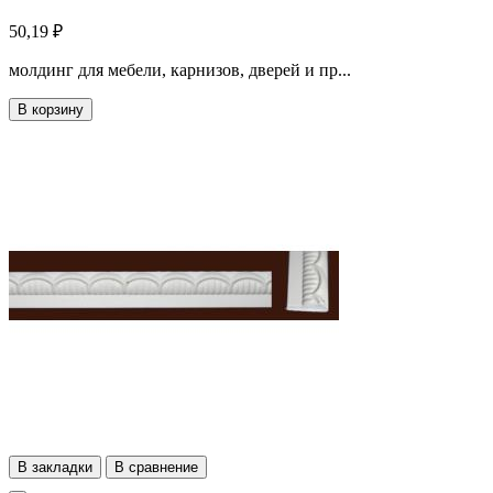
50,19 ₽
молдинг для мебели, карнизов, дверей и пр...
В корзину
В закладки
В сравнение