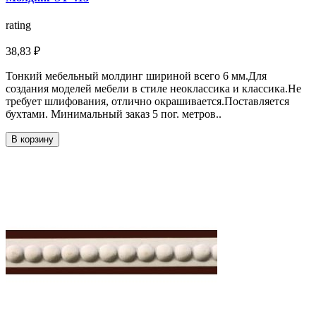
rating
38,83 ₽
Тонкий мебельный молдинг шириной всего 6 мм.Для
создания моделей мебели в стиле неоклассика и классика.Не
требует шлифования, отлично окрашивается.Поставляется
бухтами. Минимальный заказ 5 пог. метров..
В корзину