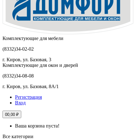
Комплектующие для мебели
(8332)
34-02-02
г. Киров, ул. Базовая, 3
Комплектующие для окон и дверей
(8332)
34-08-08
г. Киров, ул. Базовая, 8А/1
Регистрация
Вход
0
0,00 ₽
Ваша корзина пуста!
Все категории