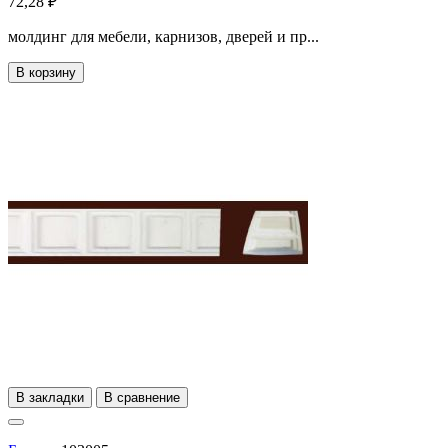
72,28 ₽
молдинг для мебели, карнизов, дверей и пр...
В корзину
В закладки
В сравнение