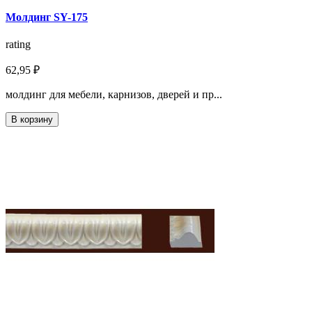
Молдинг SY-175
rating
62,95 ₽
молдинг для мебели, карнизов, дверей и пр...
В корзину