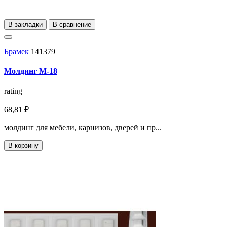
В закладки
В сравнение
Брамек
141379
Молдинг М-18
rating
68,81 ₽
молдинг для мебели, карнизов, дверей и пр...
В корзину