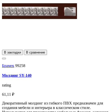
В закладки
В сравнение
Брамек
99258
Молдинг SY-140
rating
61,11 ₽
Декоративный молдинг из гибкого ПВХ предназначен для
создания мебели и интерьера в классическом стиле.