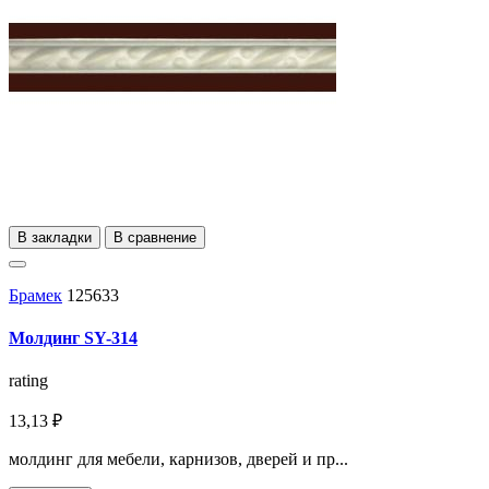
В закладки
В сравнение
Брамек
125633
Молдинг SY-314
rating
13,13 ₽
молдинг для мебели, карнизов, дверей и пр...