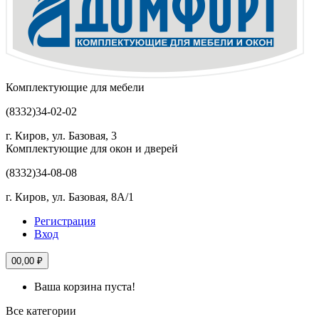
Комплектующие для мебели
(8332)
34-02-02
г. Киров, ул. Базовая, 3
Комплектующие для окон и дверей
(8332)
34-08-08
г. Киров, ул. Базовая, 8А/1
Регистрация
Вход
0
0,00 ₽
Ваша корзина пуста!
Все категории