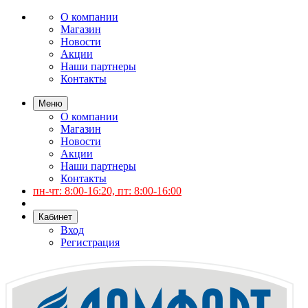
О компании
Магазин
Новости
Акции
Наши партнеры
Контакты
Меню
О компании
Магазин
Новости
Акции
Наши партнеры
Контакты
пн-чт: 8:00-16:20, пт: 8:00-16:00
Кабинет
Вход
Регистрация