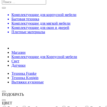
Комплектующие для корпусной мебели
Бытовая техника
Комплектующие для мягкой мебели
Комплектующие для окон и дверей
Плитные материалы
Магазин
Комплектующие для Корпусной мебели
Свет
Датчики
Техника Franke
Техника Konigin
Вытяжки кухонные
ПОДОБРАТЬ
ЦВЕТ