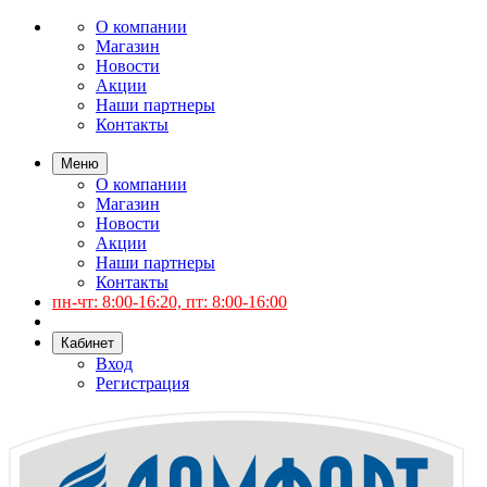
О компании
Магазин
Новости
Акции
Наши партнеры
Контакты
Меню
О компании
Магазин
Новости
Акции
Наши партнеры
Контакты
пн-чт: 8:00-16:20, пт: 8:00-16:00
Кабинет
Вход
Регистрация