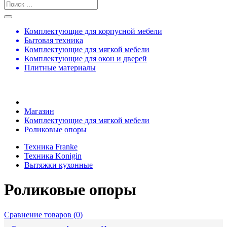
Комплектующие для корпусной мебели
Бытовая техника
Комплектующие для мягкой мебели
Комплектующие для окон и дверей
Плитные материалы
Магазин
Комплектующие для мягкой мебели
Роликовые опоры
Техника Franke
Техника Konigin
Вытяжки кухонные
Роликовые опоры
Сравнение товаров (0)