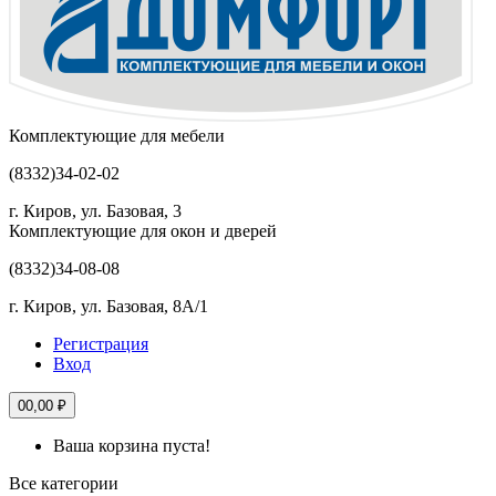
Комплектующие для мебели
(8332)
34-02-02
г. Киров, ул. Базовая, 3
Комплектующие для окон и дверей
(8332)
34-08-08
г. Киров, ул. Базовая, 8А/1
Регистрация
Вход
0
0,00 ₽
Ваша корзина пуста!
Все категории