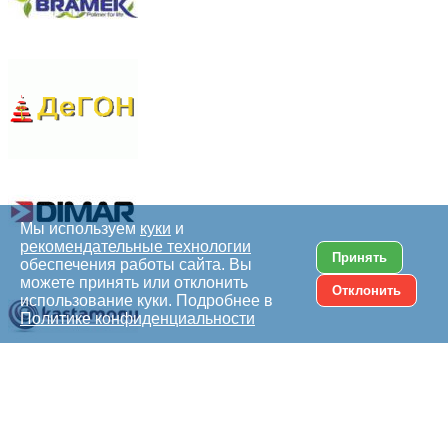
Мы используем
куки
и
рекомендательные технологии
Принять
обеспечения работы сайта. Вы
можете принять или отклонить
Отклонить
использование куки. Подробнее в
Политике конфиденциальности