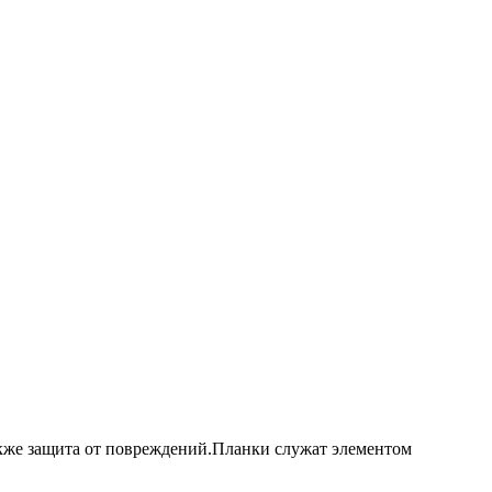
акже защита от повреждений.Планки служат элементом