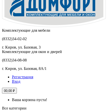
Комплектующие для мебели
(8332)
34-02-02
г. Киров, ул. Базовая, 3
Комплектующие для окон и дверей
(8332)
34-08-08
г. Киров, ул. Базовая, 8А/1
Регистрация
Вход
0
0,00 ₽
Ваша корзина пуста!
Все категории