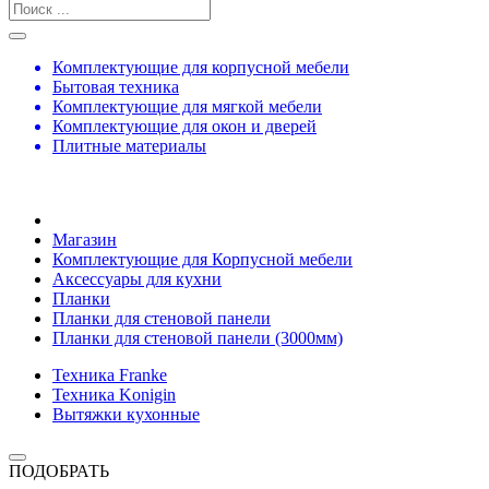
Комплектующие для корпусной мебели
Бытовая техника
Комплектующие для мягкой мебели
Комплектующие для окон и дверей
Плитные материалы
Магазин
Комплектующие для Корпусной мебели
Аксессуары для кухни
Планки
Планки для стеновой панели
Планки для стеновой панели (3000мм)
Техника Franke
Техника Konigin
Вытяжки кухонные
ПОДОБРАТЬ