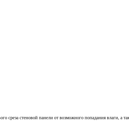
ого среза стеновой панели от возможного попадания влаги, а т