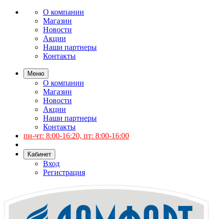
О компании
Магазин
Новости
Акции
Наши партнеры
Контакты
Меню
О компании
Магазин
Новости
Акции
Наши партнеры
Контакты
пн-чт: 8:00-16:20, пт: 8:00-16:00
Кабинет
Вход
Регистрация