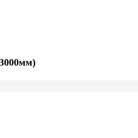
(3000мм)