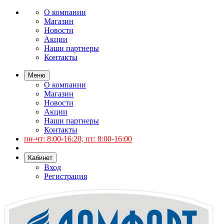
О компании
Магазин
Новости
Акции
Наши партнеры
Контакты
Меню
О компании
Магазин
Новости
Акции
Наши партнеры
Контакты
пн-чт: 8:00-16:20, пт: 8:00-16:00
Кабинет
Вход
Регистрация