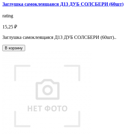
Заглушка самоклеящаяся Д13 ДУБ СОЛСБЕРИ (60шт)
rating
15,25 ₽
Заглушка самоклеящаяся Д13 ДУБ СОЛСБЕРИ (60шт)..
В корзину