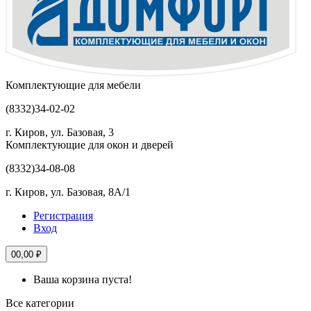
Комплектующие для мебели
(8332)
34-02-02
г. Киров, ул. Базовая, 3
Комплектующие для окон и дверей
(8332)
34-08-08
г. Киров, ул. Базовая, 8А/1
Регистрация
Вход
0
0,00 ₽
Ваша корзина пуста!
Все категории