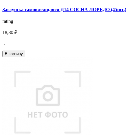
Заглушка самоклеящаяся Д14 СОСНА ЛОРЕДО (45шт.)
rating
18,30 ₽
..
В корзину