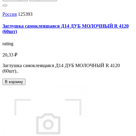
Россия
125393
Заглушка самоклеящаяся Д14 ДУБ МОЛОЧНЫЙ R 4120
(60шт)
rating
20,33 ₽
Заглушка самоклеящаяся Д14 ДУБ МОЛОЧНЫЙ R 4120
(60шт)..
В корзину