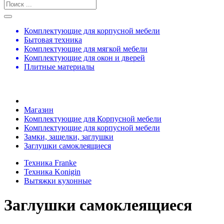
Комплектующие для корпусной мебели
Бытовая техника
Комплектующие для мягкой мебели
Комплектующие для окон и дверей
Плитные материалы
Магазин
Комплектующие для Корпусной мебели
Комплектующие для корпусной мебели
Замки, защелки, заглушки
Заглушки самоклеящиеся
Техника Franke
Техника Konigin
Вытяжки кухонные
Заглушки самоклеящиеся