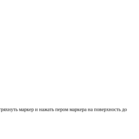
ряхнуть маркер и нажать пером маркера на поверхность до