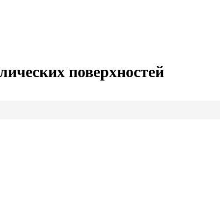
лических поверхностей