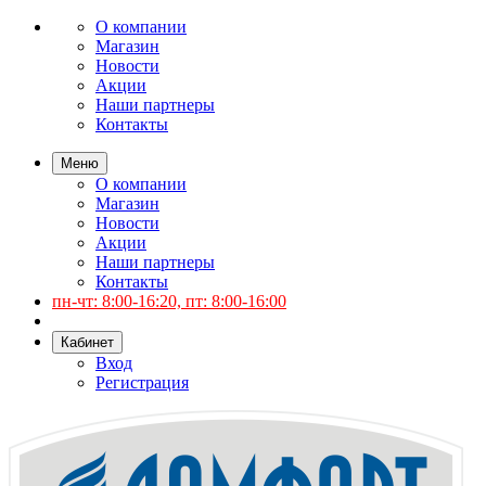
О компании
Магазин
Новости
Акции
Наши партнеры
Контакты
Меню
О компании
Магазин
Новости
Акции
Наши партнеры
Контакты
пн-чт: 8:00-16:20, пт: 8:00-16:00
Кабинет
Вход
Регистрация