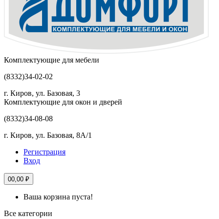
Комплектующие для мебели
(8332)
34-02-02
г. Киров, ул. Базовая, 3
Комплектующие для окон и дверей
(8332)
34-08-08
г. Киров, ул. Базовая, 8А/1
Регистрация
Вход
0
0,00 ₽
Ваша корзина пуста!
Все категории