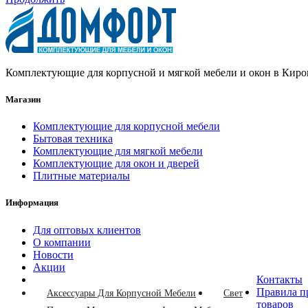
Комплектующие для корпусной и мягкой мебели и окон в Киро
Магазин
Комплектующие для корпусной мебели
Бытовая техника
Комплектующие для мягкой мебели
Комплектующие для окон и дверей
Плитные материалы
Информация
Для оптовых клиентов
О компании
Новости
Акции
Контакты
Правила п
Аксессуары Для Корпусной Мебели
Свет
товаров