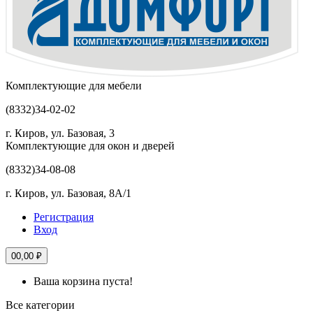
Комплектующие для мебели
(8332)
34-02-02
г. Киров, ул. Базовая, 3
Комплектующие для окон и дверей
(8332)
34-08-08
г. Киров, ул. Базовая, 8А/1
Регистрация
Вход
0
0,00 ₽
Ваша корзина пуста!
Все категории