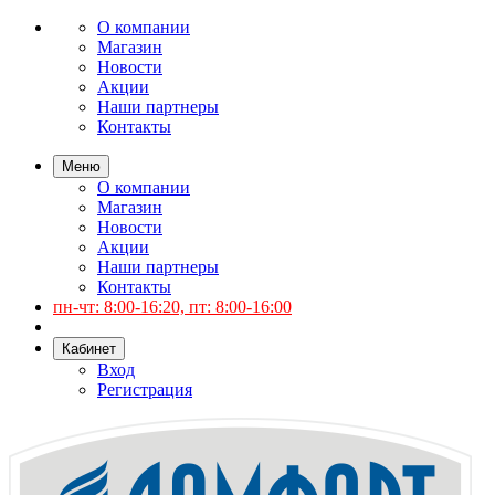
О компании
Магазин
Новости
Акции
Наши партнеры
Контакты
Меню
О компании
Магазин
Новости
Акции
Наши партнеры
Контакты
пн-чт: 8:00-16:20, пт: 8:00-16:00
Кабинет
Вход
Регистрация