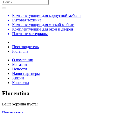
Комплектующие для корпусной мебели
Бытовая техника
Комплектующие для мягкой мебели
Комплектующие для окон и дверей
Плитные материалы
Производитель
Florentina
О компании
Магазин
Новости
Наши партнеры
Акции
Контакты
Florentina
Ваша корзина пуста!
Продолжить