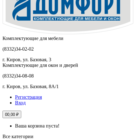
Комплектующие для мебели
(8332)
34-02-02
г. Киров, ул. Базовая, 3
Комплектующие для окон и дверей
(8332)
34-08-08
г. Киров, ул. Базовая, 8А/1
Регистрация
Вход
0
0,00 ₽
Ваша корзина пуста!
Все категории