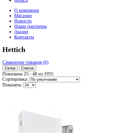
Hettich
О компании
Магазин
Новости
Наши партнеры
Акции
Контакты
Hettich
Сравнение товаров (0)
Сетка
Список
Показаны 25 - 48 из 1955
Сортировка:
Показать: