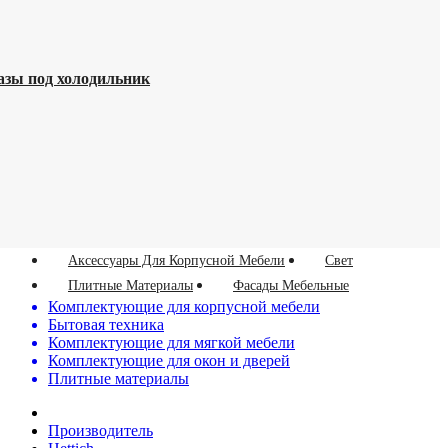
азы под холодильник
Аксессуары Для Корпусной Мебели
Свет
Плитные Материалы
Фасады Мебельные
Комплектующие для корпусной мебели
Бытовая техника
Комплектующие для мягкой мебели
Комплектующие для окон и дверей
Плитные материалы
Производитель