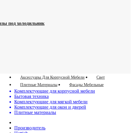
азы под холодильник
Аксессуары Для Корпусной Мебели
Свет
Плитные Материалы
Фасады Мебельные
Комплектующие для корпусной мебели
Бытовая техника
Комплектующие для мягкой мебели
Комплектующие для окон и дверей
Плитные материалы
Производитель