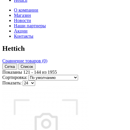
Hettich
О компании
Магазин
Новости
Наши партнеры
Акции
Контакты
Hettich
Сравнение товаров (0)
Сетка
Список
Показаны 121 - 144 из 1955
Сортировка:
Показать: