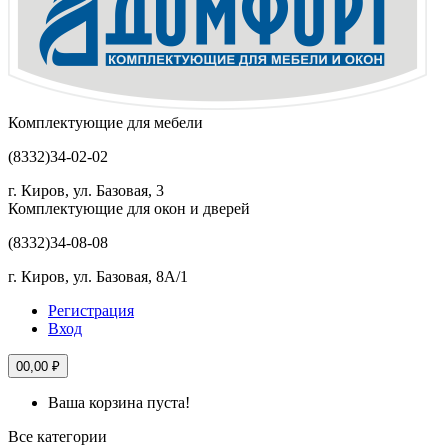
Комплектующие для мебели
(8332)
34-02-02
г. Киров, ул. Базовая, 3
Комплектующие для окон и дверей
(8332)
34-08-08
г. Киров, ул. Базовая, 8А/1
Регистрация
Вход
0
0,00 ₽
Ваша корзина пуста!
Все категории