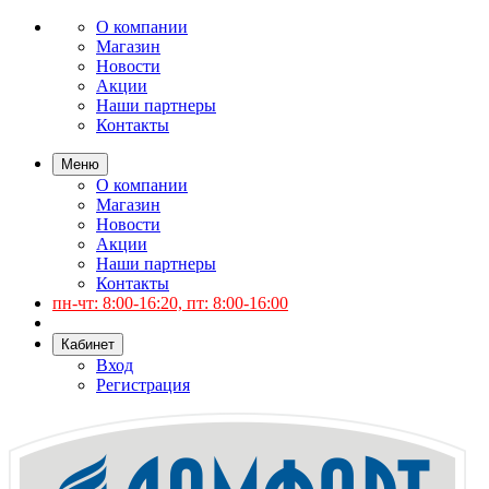
О компании
Магазин
Новости
Акции
Наши партнеры
Контакты
Меню
О компании
Магазин
Новости
Акции
Наши партнеры
Контакты
пн-чт: 8:00-16:20, пт: 8:00-16:00
Кабинет
Вход
Регистрация