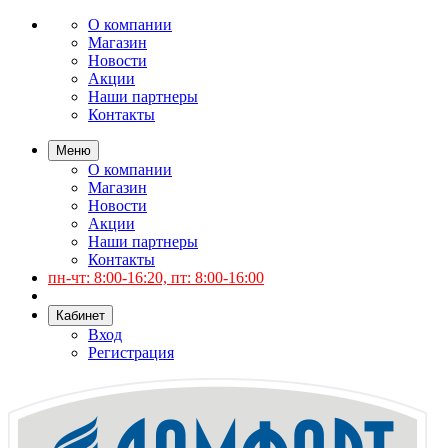
О компании
Магазин
Новости
Акции
Наши партнеры
Контакты
Меню
О компании
Магазин
Новости
Акции
Наши партнеры
Контакты
пн-чт: 8:00-16:20, пт: 8:00-16:00
Кабинет
Вход
Регистрация