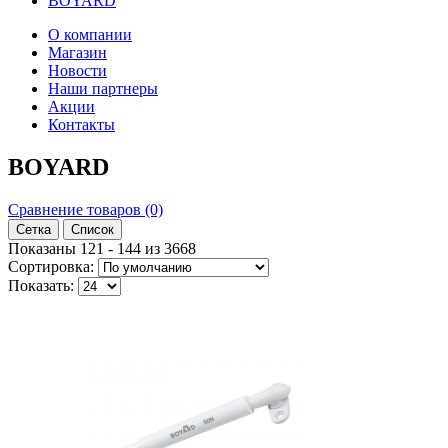
BOYARD
О компании
Магазин
Новости
Наши партнеры
Акции
Контакты
BOYARD
Сравнение товаров (0)
Сетка
Список
Показаны 121 - 144 из 3668
Сортировка:
Показать: