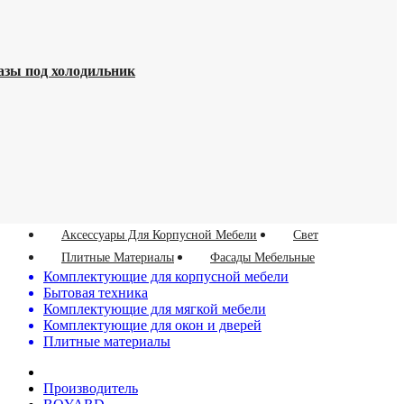
азы под холодильник
Аксессуары Для Корпусной Мебели
Свет
Плитные Материалы
Фасады Мебельные
Комплектующие для корпусной мебели
Бытовая техника
Комплектующие для мягкой мебели
Комплектующие для окон и дверей
Плитные материалы
Производитель