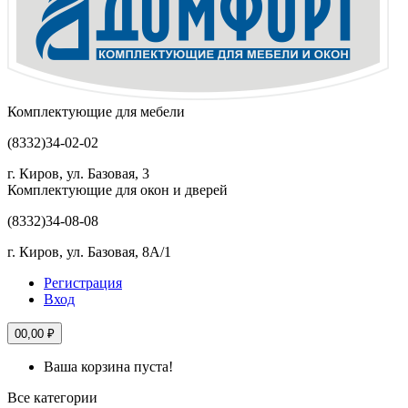
Комплектующие для мебели
(8332)
34-02-02
г. Киров, ул. Базовая, 3
Комплектующие для окон и дверей
(8332)
34-08-08
г. Киров, ул. Базовая, 8А/1
Регистрация
Вход
0
0,00 ₽
Ваша корзина пуста!
Все категории