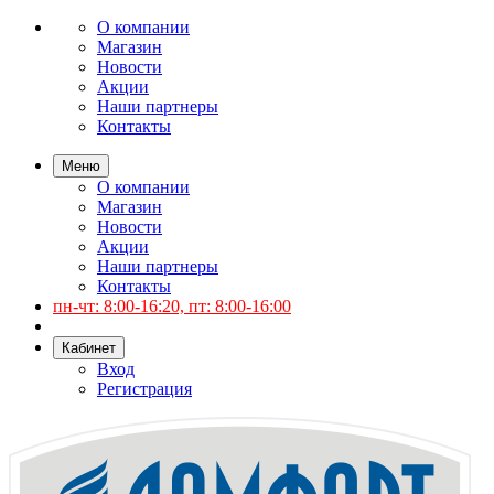
О компании
Магазин
Новости
Акции
Наши партнеры
Контакты
Меню
О компании
Магазин
Новости
Акции
Наши партнеры
Контакты
пн-чт: 8:00-16:20, пт: 8:00-16:00
Кабинет
Вход
Регистрация