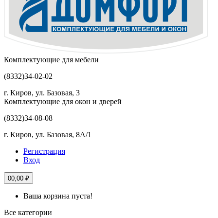
Комплектующие для мебели
(8332)
34-02-02
г. Киров, ул. Базовая, 3
Комплектующие для окон и дверей
(8332)
34-08-08
г. Киров, ул. Базовая, 8А/1
Регистрация
Вход
0
0,00 ₽
Ваша корзина пуста!
Все категории