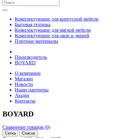
Комплектующие для корпусной мебели
Бытовая техника
Комплектующие для мягкой мебели
Комплектующие для окон и дверей
Плитные материалы
Производитель
BOYARD
О компании
Магазин
Новости
Наши партнеры
Акции
Контакты
BOYARD
Сравнение товаров (0)
Сетка
Список