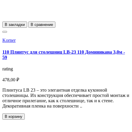
В закладки
В сравнение
Korner
110 Плинтус для столешниц LB-23 110 Доминикана 3,0м -
59
rating
478,00 ₽
Плинтуса LB 23 – это элегантная отделка кухонной
столешницы. Их конструкция обеспечивает простой монтаж и
отличное прилегание, как к столешнице, так и к стене.
Декоративная пленка на поверхности ..
В корзину