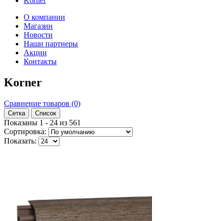
Korner
О компании
Магазин
Новости
Наши партнеры
Акции
Контакты
Korner
Сравнение товаров (0)
Сетка
Список
Показаны 1 - 24 из 561
Сортировка:
Показать: