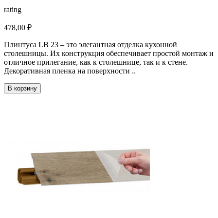
rating
478,00 ₽
Плинтуса LB 23 – это элегантная отделка кухонной
столешницы. Их конструкция обеспечивает простой монтаж и
отличное прилегание, как к столешнице, так и к стене.
Декоративная пленка на поверхности ..
В корзину