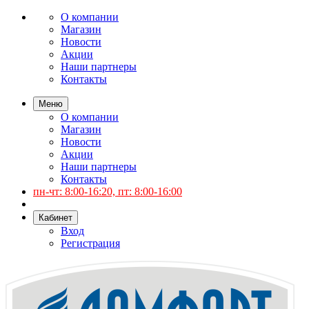
О компании
Магазин
Новости
Акции
Наши партнеры
Контакты
Меню
О компании
Магазин
Новости
Акции
Наши партнеры
Контакты
пн-чт: 8:00-16:20, пт: 8:00-16:00
Кабинет
Вход
Регистрация