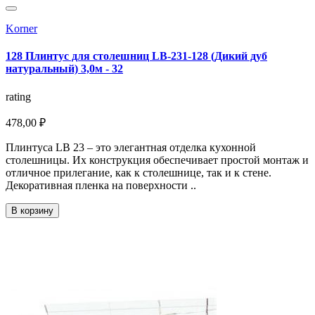
Korner
128 Плинтус для столешниц LB-231-128 (Дикий дуб
натуральный) 3,0м - 32
rating
478,00 ₽
Плинтуса LB 23 – это элегантная отделка кухонной
столешницы. Их конструкция обеспечивает простой монтаж и
отличное прилегание, как к столешнице, так и к стене.
Декоративная пленка на поверхности ..
В корзину