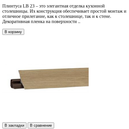
Плинтуса LB 23 – это элегантная отделка кухонной
столешницы. Их конструкция обеспечивает простой монтаж и
отличное прилегание, как к столешнице, так и к стене.
Декоративная пленка на поверхности ..
В корзину
В закладки
В сравнение