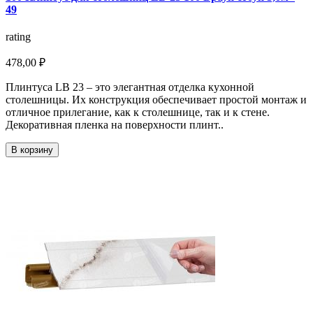
49
rating
478,00 ₽
Плинтуса LB 23 – это элегантная отделка кухонной
столешницы. Их конструкция обеспечивает простой монтаж и
отличное прилегание, как к столешнице, так и к стене.
Декоративная пленка на поверхности плинт..
В корзину