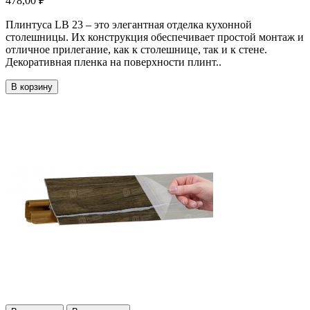
478,00 ₽
Плинтуса LB 23 – это элегантная отделка кухонной
столешницы. Их конструкция обеспечивает простой монтаж и
отличное прилегание, как к столешнице, так и к стене.
Декоративная пленка на поверхности плинт..
В корзину