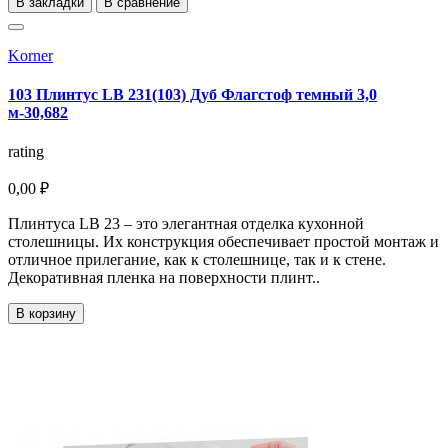
В закладки
В сравнение
Korner
103 Плинтус LB 231(103) Дуб Флагстоф темный 3,0
м-30,682
rating
0,00 ₽
Плинтуса LB 23 – это элегантная отделка кухонной
столешницы. Их конструкция обеспечивает простой монтаж и
отличное прилегание, как к столешнице, так и к стене.
Декоративная пленка на поверхности плинт..
В корзину