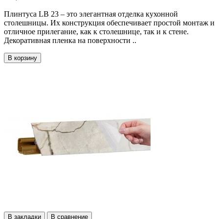
Плинтуса LB 23 – это элегантная отделка кухонной
столешницы. Их конструкция обеспечивает простой монтаж и
отличное прилегание, как к столешнице, так и к стене.
Декоративная пленка на поверхности ..
В корзину
В закладки
В сравнение