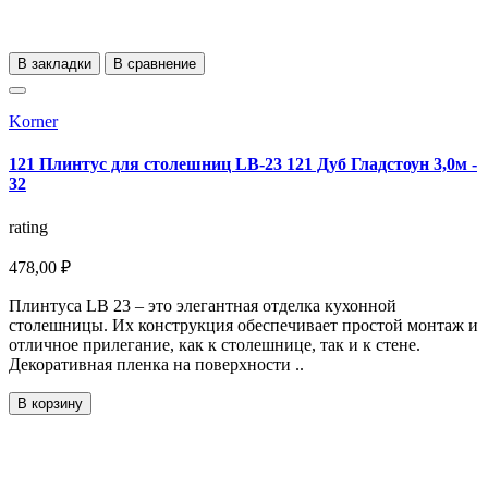
В закладки
В сравнение
Korner
121 Плинтус для столешниц LB-23 121 Дуб Гладстоун 3,0м -
32
rating
478,00 ₽
Плинтуса LB 23 – это элегантная отделка кухонной
столешницы. Их конструкция обеспечивает простой монтаж и
отличное прилегание, как к столешнице, так и к стене.
Декоративная пленка на поверхности ..
В корзину