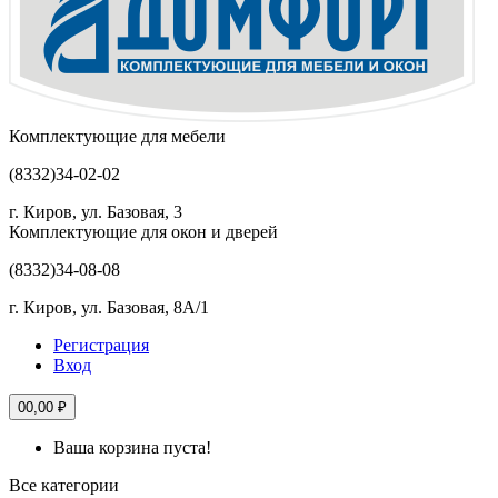
Комплектующие для мебели
(8332)
34-02-02
г. Киров, ул. Базовая, 3
Комплектующие для окон и дверей
(8332)
34-08-08
г. Киров, ул. Базовая, 8А/1
Регистрация
Вход
0
0,00 ₽
Ваша корзина пуста!
Все категории