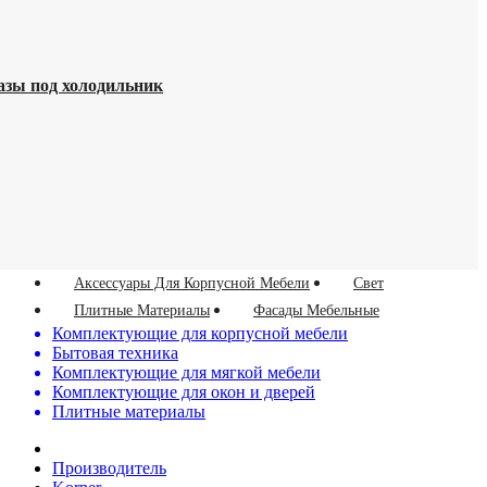
азы под холодильник
Аксессуары Для Корпусной Мебели
Свет
Плитные Материалы
Фасады Мебельные
Комплектующие для корпусной мебели
Бытовая техника
Комплектующие для мягкой мебели
Комплектующие для окон и дверей
Плитные материалы
Производитель