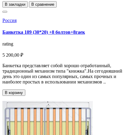
В закладки
В сравнение
Россия
Банкетка 189 (30*20) +8 болтов+8гаек
rating
5 200,00 ₽
Банкетка представляет собой хорошо отработанный,
традиционный механизм типа "книжка".На сегодняшний
день это один из самых популярных, самых прочных и
наиболее простых в использовании механизмов ..
В корзину