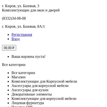
г. Киров, ул. Базовая, 3
Комплектующие для окон и дверей
(8332)
34-08-08
г. Киров, ул. Базовая, 8А/1
Регистрация
Вход
0
0,00 ₽
Ваша корзина пуста!
Все категории
Все категории
Магазин
Комплектующие для Корпусной мебели
Аксессуары для корпусной мебели
Аксессуары для кухни
Декоративные элементы
Комплектующие для корпусной мебели
Лицевая фурнитура