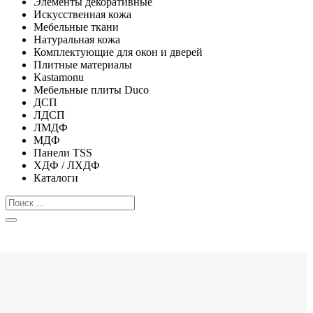
Элементы декоративные
Искусственная кожа
Мебельные ткани
Натуральная кожа
Комплектующие для окон и дверей
Плитные материалы
Kastamonu
Мебельные плиты Duco
ДСП
ЛДСП
ЛМДФ
МДФ
Панели TSS
ХДФ / ЛХДФ
Каталоги