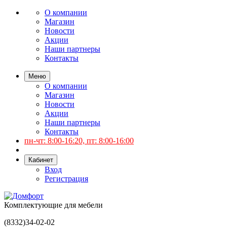
О компании
Магазин
Новости
Акции
Наши партнеры
Контакты
Меню
О компании
Магазин
Новости
Акции
Наши партнеры
Контакты
пн-чт: 8:00-16:20, пт: 8:00-16:00
Кабинет
Вход
Регистрация
Комплектующие для мебели
(8332)
34-02-02