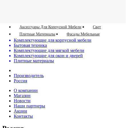
Аксессуары Для Корпусной Мебели
Свет
Плитные Материалы
Фасады Мебельные
Комплектующие для корпусной мебели
Бытовая техника
Комплектующие для мягкой мебели
Комплектующие для окон и дверей
Плитные материалы
Производитель
Россия
О компании
Магазин
Новости
Наши партнеры
Акции
Контакты