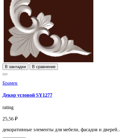
В закладки
В сравнение
Брамек
Декор угловой SY1277
rating
25,56 ₽
декоративные элементы для мебели, фасадов и дверей..