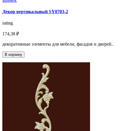
Брамек
Декор вертикальный SY0703-2
rating
174,38 ₽
декоративные элементы для мебели, фасадов и дверей..
В корзину