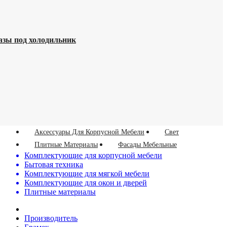
азы под холодильник
Аксессуары Для Корпусной Мебели
Свет
Плитные Материалы
Фасады Мебельные
Комплектующие для корпусной мебели
Бытовая техника
Комплектующие для мягкой мебели
Комплектующие для окон и дверей
Плитные материалы
Производитель