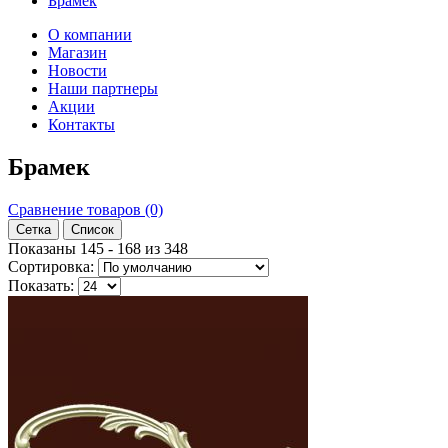
Брамек
О компании
Магазин
Новости
Наши партнеры
Акции
Контакты
Брамек
Сравнение товаров (0)
Сетка
Список
Показаны 145 - 168 из 348
Сортировка:
Показать: