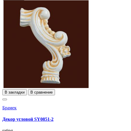
В закладки
В сравнение
Брамек
Декор угловой SY0851-2
rating