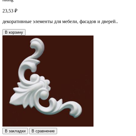
23,53 ₽
декоративные элементы для мебели, фасадов и дверей..
В корзину
В закладки
В сравнение