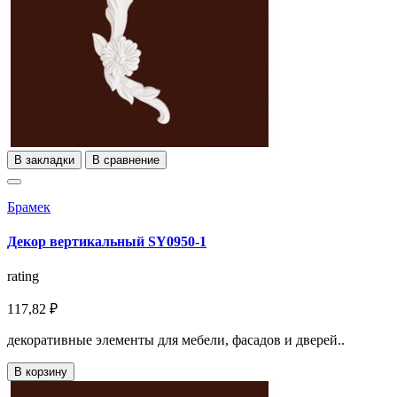
В закладки
В сравнение
Брамек
Декор вертикальный SY0950-1
rating
117,82 ₽
декоративные элементы для мебели, фасадов и дверей..
В корзину