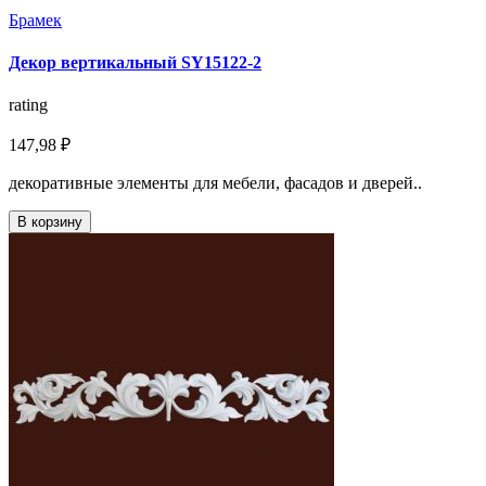
Брамек
Декор вертикальный SY15122-2
rating
147,98 ₽
декоративные элементы для мебели, фасадов и дверей..
В корзину