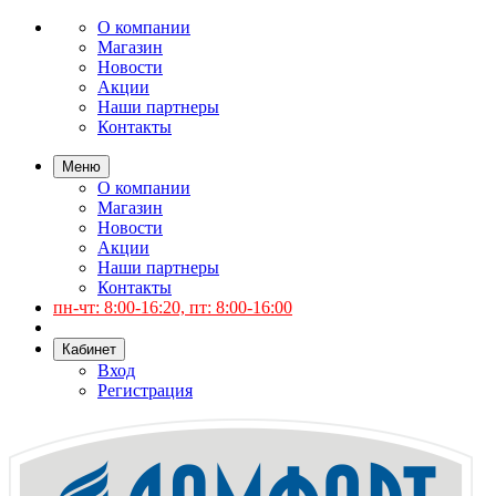
О компании
Магазин
Новости
Акции
Наши партнеры
Контакты
Меню
О компании
Магазин
Новости
Акции
Наши партнеры
Контакты
пн-чт: 8:00-16:20, пт: 8:00-16:00
Кабинет
Вход
Регистрация