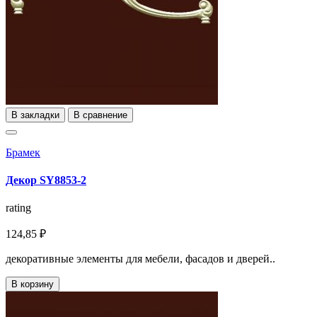
В закладки
В сравнение
Брамек
Декор SY8853-2
rating
124,85 ₽
декоративные элементы для мебели, фасадов и дверей..
В корзину