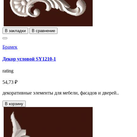
В закладки
В сравнение
Брамек
Декор угловой SY1210-1
rating
54,73 ₽
декоративные элементы для мебели, фасадов и дверей..
В корзину