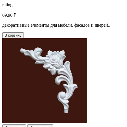
rating
69,90 ₽
декоративные элементы для мебели, фасадов и дверей..
В корзину