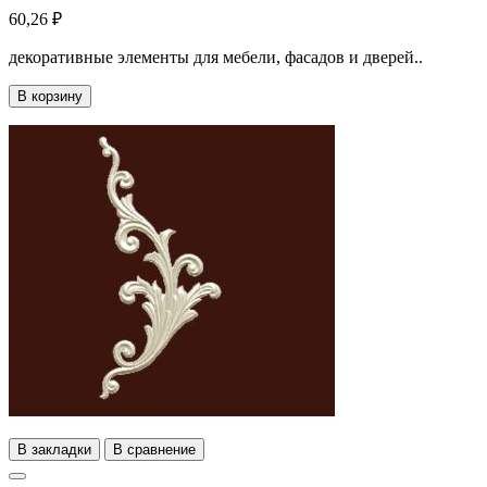
60,26 ₽
декоративные элементы для мебели, фасадов и дверей..
В корзину
В закладки
В сравнение