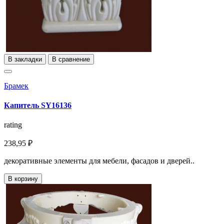
В закладки
В сравнение
Брамек
Капитель SY16136
rating
238,95 ₽
декоративные элементы для мебели, фасадов и дверей..
В корзину