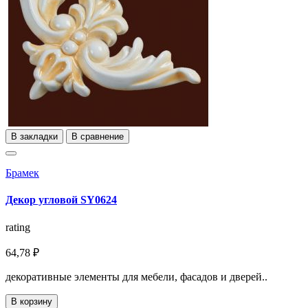
В закладки
В сравнение
Брамек
Декор угловой SY0624
rating
64,78 ₽
декоративные элементы для мебели, фасадов и дверей..
В корзину