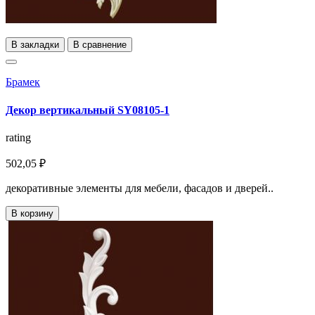
В закладки
В сравнение
Брамек
Декор вертикальный SY08105-1
rating
502,05 ₽
декоративные элементы для мебели, фасадов и дверей..
В корзину