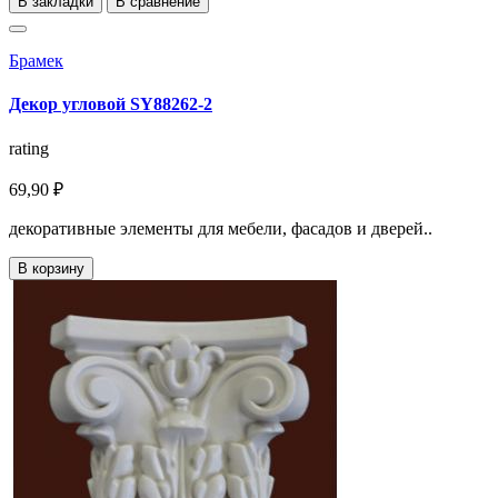
В закладки
В сравнение
Брамек
Декор угловой SY88262-2
rating
69,90 ₽
декоративные элементы для мебели, фасадов и дверей..
В корзину