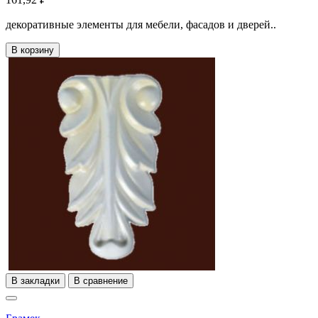
декоративные элементы для мебели, фасадов и дверей..
В корзину
В закладки
В сравнение