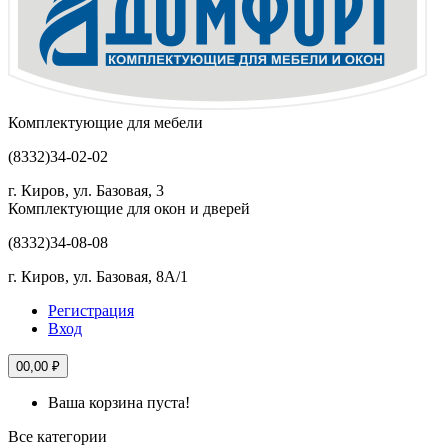
Комплектующие для мебели
(8332)
34-02-02
г. Киров, ул. Базовая, 3
Комплектующие для окон и дверей
(8332)
34-08-08
г. Киров, ул. Базовая, 8А/1
Регистрация
Вход
0
0,00 ₽
Ваша корзина пуста!
Все категории