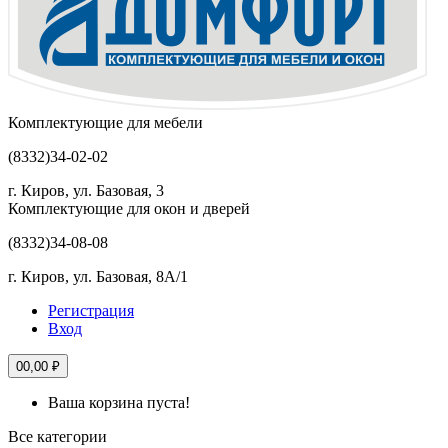
Комплектующие для мебели
(8332)
34-02-02
г. Киров, ул. Базовая, 3
Комплектующие для окон и дверей
(8332)
34-08-08
г. Киров, ул. Базовая, 8А/1
Регистрация
Вход
0
0,00 ₽
Ваша корзина пуста!
Все категории