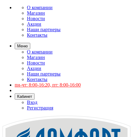
О компании
Магазин
Новости
Акции
Наши партнеры
Контакты
Меню
О компании
Магазин
Новости
Акции
Наши партнеры
Контакты
пн-чт: 8:00-16:20, пт: 8:00-16:00
Кабинет
Вход
Регистрация