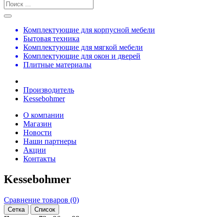
Комплектующие для корпусной мебели
Бытовая техника
Комплектующие для мягкой мебели
Комплектующие для окон и дверей
Плитные материалы
Производитель
Kessebohmer
О компании
Магазин
Новости
Наши партнеры
Акции
Контакты
Kessebohmer
Сравнение товаров (0)
Сетка
Список