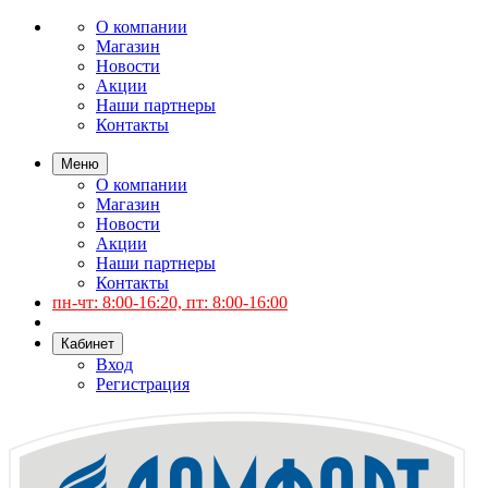
О компании
Магазин
Новости
Акции
Наши партнеры
Контакты
Меню
О компании
Магазин
Новости
Акции
Наши партнеры
Контакты
пн-чт: 8:00-16:20, пт: 8:00-16:00
Кабинет
Вход
Регистрация