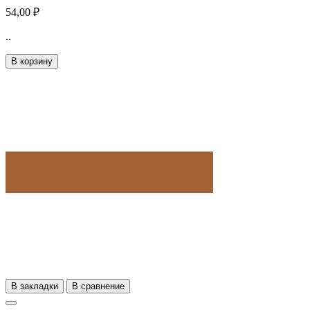
54,00 ₽
..
В корзину
В закладки
В сравнение