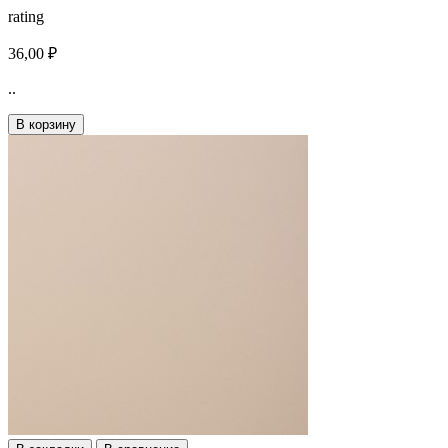
rating
36,00 ₽
..
В корзину