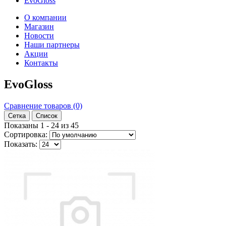
EvoGloss
О компании
Магазин
Новости
Наши партнеры
Акции
Контакты
EvoGloss
Сравнение товаров (0)
Сетка
Список
Показаны 1 - 24 из 45
Сортировка:
Показать: