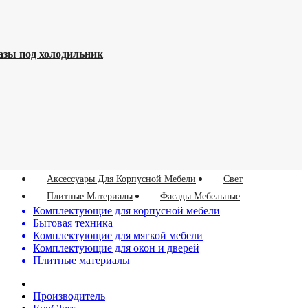
азы под холодильник
Аксессуары Для Корпусной Мебели
Свет
Плитные Материалы
Фасады Мебельные
Комплектующие для корпусной мебели
Бытовая техника
Комплектующие для мягкой мебели
Комплектующие для окон и дверей
Плитные материалы
Производитель