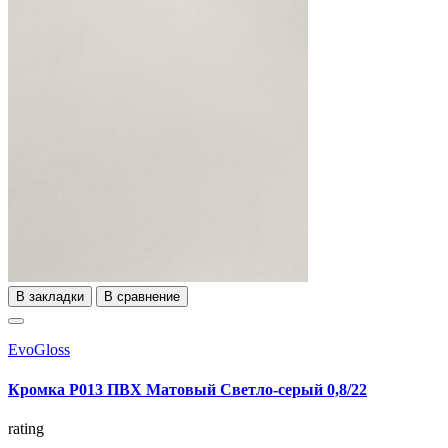
В закладки
В сравнение
EvoGloss
Кромка P013 ПВХ Матовый Светло-серый 0,8/22
rating