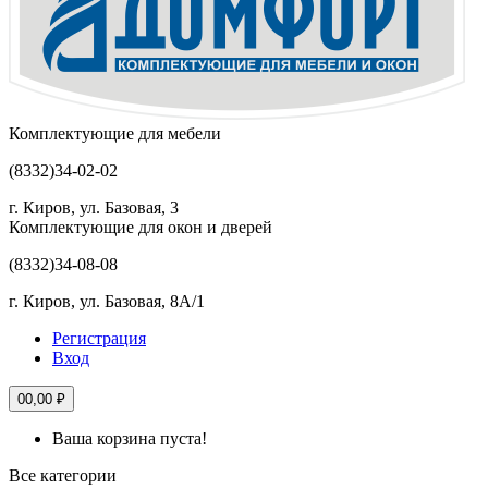
Комплектующие для мебели
(8332)
34-02-02
г. Киров, ул. Базовая, 3
Комплектующие для окон и дверей
(8332)
34-08-08
г. Киров, ул. Базовая, 8А/1
Регистрация
Вход
0
0,00 ₽
Ваша корзина пуста!
Все категории