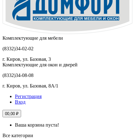
Комплектующие для мебели
(8332)
34-02-02
г. Киров, ул. Базовая, 3
Комплектующие для окон и дверей
(8332)
34-08-08
г. Киров, ул. Базовая, 8А/1
Регистрация
Вход
0
0,00 ₽
Ваша корзина пуста!
Все категории