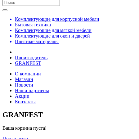
Комплектующие для корпусной мебели
Бытовая техника
Комплектующие для мягкой мебели
Комплектующие для окон и дверей
Плитные материалы
Производитель
GRANFEST
О компании
Магазин
Новости
Наши партнеры
Акции
Контакты
GRANFEST
Ваша корзина пуста!
Продолжить