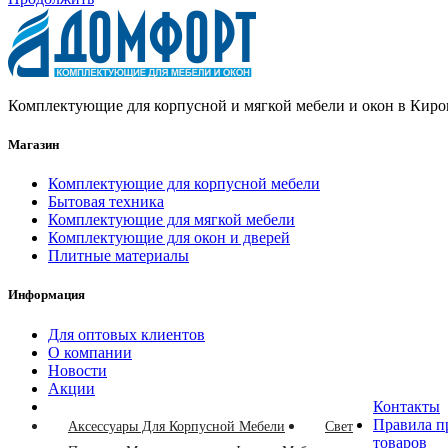
Комплектующие для корпусной и мягкой мебели и окон в Киро
Магазин
Комплектующие для корпусной мебели
Бытовая техника
Комплектующие для мягкой мебели
Комплектующие для окон и дверей
Плитные материалы
Информация
Для оптовых клиентов
О компании
Новости
Акции
Контакты
Правила п
Аксессуары Для Корпусной Мебели
Свет
товаров