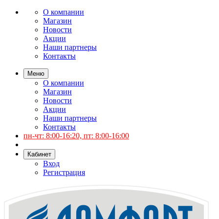
О компании
Магазин
Новости
Акции
Наши партнеры
Контакты
Меню
О компании
Магазин
Новости
Акции
Наши партнеры
Контакты
пн-чт: 8:00-16:20, пт: 8:00-16:00
Кабинет
Вход
Регистрация