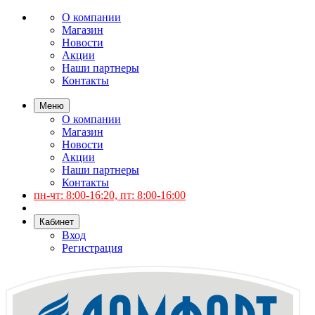
О компании
Магазин
Новости
Акции
Наши партнеры
Контакты
Меню
О компании
Магазин
Новости
Акции
Наши партнеры
Контакты
пн-чт: 8:00-16:20, пт: 8:00-16:00
Кабинет
Вход
Регистрация