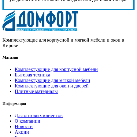
Комплектующие для корпусной и мягкой мебели и окон в
Кирове
Магазин
Комплектующие для корпусной мебели
Бытовая техника
Комплектующие для мягкой мебели
Комплектующие для окон и дверей
Плитные материалы
Информация
Для оптовых клиентов
О компании
Новости
Акции