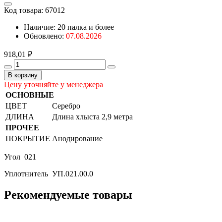
Код товара:
67012
Наличие:
20 палка и более
Обновлено:
07.08.2026
918,01 ₽
В корзину
Цену уточняйте у менеджера
ОСНОВНЫЕ
ЦВЕТ
Серебро
ДЛИНА
Длина хлыста 2,9 метра
ПРОЧЕЕ
ПОКРЫТИЕ
Анодирование
Угол 021
Уплотнитель УП.021.00.0
Рекомендуемые товары