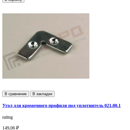
В сравнение
В закладки
Угол для кромочного профиля под уплотнитель 021.00.1
rating
149,06 ₽