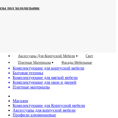
азы под холодильник
Аксессуары Для Корпусной Мебели
Свет
Плитные Материалы
Фасады Мебельные
Комплектующие для корпусной мебели
Бытовая техника
Комплектующие для мягкой мебели
Комплектующие для окон и дверей
Плитные материалы
Магазин
Комплектующие для Корпусной мебели
Аксессуары для корпусной мебели
Профили алюминиевые