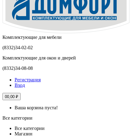
Комплектующие для мебели
(8332)
34-02-02
Комплектующие для окон и дверей
(8332)
34-08-08
Регистрация
Вход
0
0,00 ₽
Ваша корзина пуста!
Все категории
Все категории
Магазин