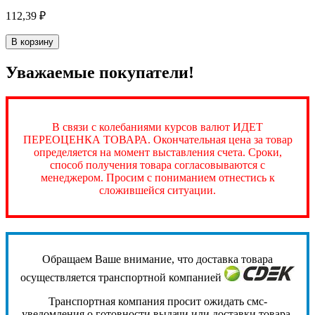
112,39 ₽
В корзину
Уважаемые покупатели!
В связи с колебаниями курсов валют ИДЕТ
ПЕРЕОЦЕНКА ТОВАРА. Окончательная цена за товар
определяется на момент выставления счета. Сроки,
способ получения товара согласовываются с
менеджером. Просим с пониманием отнестись к
сложившейся ситуации.
Обращаем Ваше внимание, что доставка товара
осуществляется транспортной компанией
Транспортная компания просит ожидать смс-
уведомления о готовности выдачи или доставки товара.