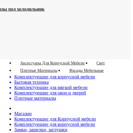
азы под холодильник
Аксессуары Для Корпусной Мебели
Свет
Плитные Материалы
Фасады Мебельные
Комплектующие для корпусной мебели
Бытовая техника
Комплектующие для мягкой мебели
Комплектующие для окон и дверей
Плитные материалы
Магазин
Комплектующие для Корпусной мебели
Комплектующие для корпусной мебели
Замки, защелки, заглушки