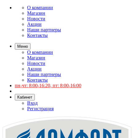
О компании
Магазин
Новости
Акции
Наши партнеры
Контакты
Меню
О компании
Магазин
Новости
Акции
Наши партнеры
Контакты
пн-чт: 8:00-16:20, пт: 8:00-16:00
Кабинет
Вход
Регистрация