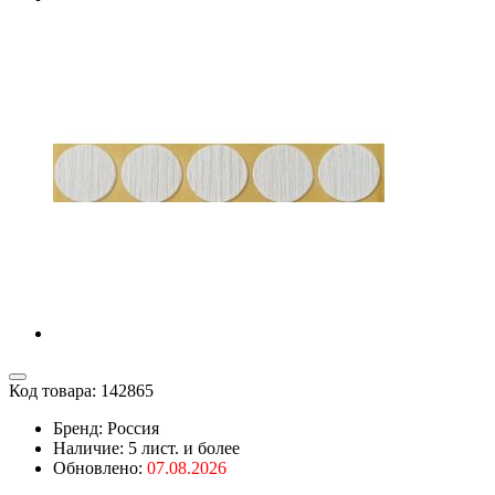
Код товара:
142865
Бренд: Россия
Наличие:
5 лист. и более
Обновлено:
07.08.2026