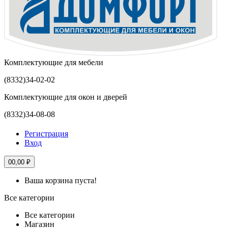
Комплектующие для мебели
(8332)
34-02-02
Комплектующие для окон и дверей
(8332)
34-08-08
Регистрация
Вход
0
0,00 ₽
Ваша корзина пуста!
Все категории
Все категории
Магазин