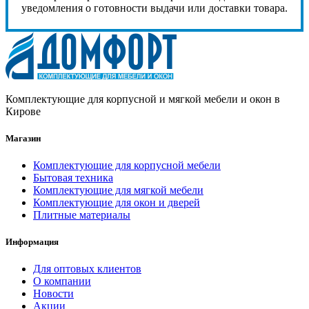
уведомления о готовности выдачи или доставки товара.
Комплектующие для корпусной и мягкой мебели и окон в
Кирове
Магазин
Комплектующие для корпусной мебели
Бытовая техника
Комплектующие для мягкой мебели
Комплектующие для окон и дверей
Плитные материалы
Информация
Для оптовых клиентов
О компании
Новости
Акции