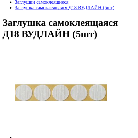
Заглушки самоклеящиеся
Заглушка самоклеящаяся Д18 ВУДЛАЙН (5шт)
Заглушка самоклеящаяся
Д18 ВУДЛАЙН (5шт)