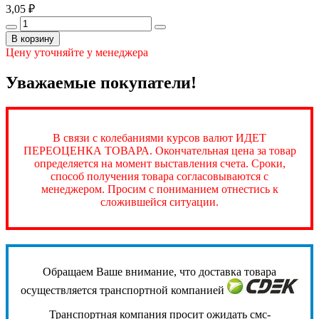
3,05 ₽
В корзину
Цену уточняйте у менеджера
Уважаемые покупатели!
В связи с колебаниями курсов валют ИДЕТ
ПЕРЕОЦЕНКА ТОВАРА. Окончательная цена за товар
определяется на момент выставления счета. Сроки,
способ получения товара согласовываются с
менеджером. Просим с пониманием отнестись к
сложившейся ситуации.
Обращаем Ваше внимание, что доставка товара
осуществляется транспортной компанией
Транспортная компания просит ожидать смс-