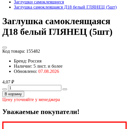
Заглушки самоклеящиеся
Заглушка самоклеящаяся Д18 белый ГЛЯНЕЦ (5шт)
Заглушка самоклеящаяся
Д18 белый ГЛЯНЕЦ (5шт)
Код товара:
155482
Бренд: Россия
Наличие:
5 лист. и более
Обновлено:
07.08.2026
4,07 ₽
В корзину
Цену уточняйте у менеджера
Уважаемые покупатели!