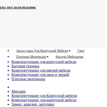
азы под холодильник
Аксессуары Для Корпусной Мебели
Свет
Плитные Материалы
Фасады Мебельные
Комплектующие для корпусной мебели
Бытовая техника
Комплектующие для мягкой мебели
Комплектующие для окон и дверей
Плитные материалы
Магазин
Комплектующие для Корпусной мебели
Комплектующие для корпусной мебели
Замки, защелки, заглушки