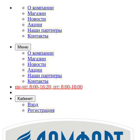
О компании
Магазин
Новости
Акции
Наши партнеры
Контакты
Меню
О компании
Магазин
Новости
Акции
Наши партнеры
Контакты
пн-чт: 8:00-16:20, пт: 8:00-16:00
Кабинет
Вход
Регистрация