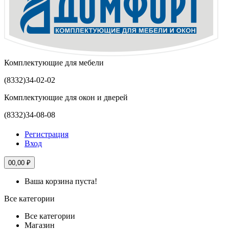
Комплектующие для мебели
(8332)
34-02-02
Комплектующие для окон и дверей
(8332)
34-08-08
Регистрация
Вход
0
0,00 ₽
Ваша корзина пуста!
Все категории
Все категории
Магазин