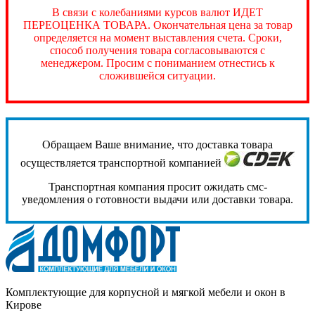
В связи с колебаниями курсов валют ИДЕТ
ПЕРЕОЦЕНКА ТОВАРА. Окончательная цена за товар
определяется на момент выставления счета. Сроки,
способ получения товара согласовываются с
менеджером. Просим с пониманием отнестись к
сложившейся ситуации.
Обращаем Ваше внимание, что доставка товара
осуществляется транспортной компанией
Транспортная компания просит ожидать смс-
уведомления о готовности выдачи или доставки товара.
Комплектующие для корпусной и мягкой мебели и окон в
Кирове