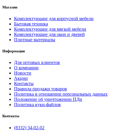
Магазин
Комплектующие для корпусной мебели
Бытовая техника
Комплектующие для мягкой мебели
Комплектующие для окон и дверей
Плитные материалы
Информация
Для оптовых клиентов
О компании
Новости
Акции
Контакты
Правила продажи товаров
Политика в отношении персональных данных
Положение об уничтожении ПДн
Политика куки-файлов
Контакты
(8332) 34-02-02