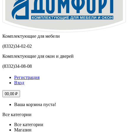
Комплектующие для мебели
(8332)
34-02-02
Комплектующие для окон и дверей
(8332)
34-08-08
Регистрация
Вход
0
0,00 ₽
Ваша корзина пуста!
Все категории
Все категории
Магазин