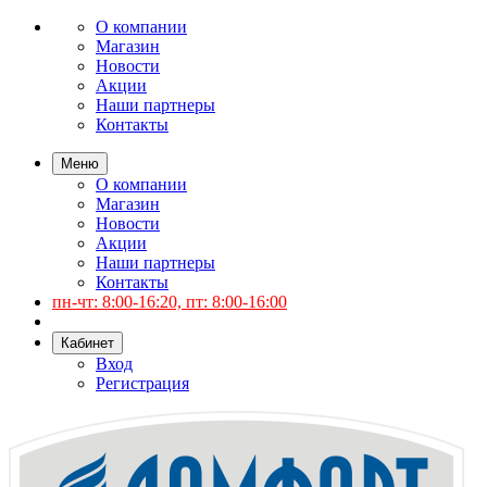
О компании
Магазин
Новости
Акции
Наши партнеры
Контакты
Меню
О компании
Магазин
Новости
Акции
Наши партнеры
Контакты
пн-чт: 8:00-16:20, пт: 8:00-16:00
Кабинет
Вход
Регистрация