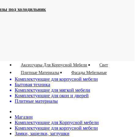
азы под холодильник
Аксессуары Для Корпусной Мебели
Свет
Плитные Материалы
Фасады Мебельные
Комплектующие для корпусной мебели
Бытовая техника
Комплектующие для мягкой мебели
Комплектующие для окон и дверей
Плитные материалы
Магазин
Комплектующие для Корпусной мебели
Комплектующие для корпусной мебели
Замки, защелки, заглушки