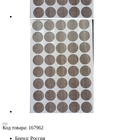
Код товара:
167962
Бренд: Россия