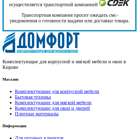
осуществляется транспортной компанией
Транспортная компания просит ожидать смс-
уведомления о готовности выдачи или доставки товара.
Комплектующие для корпусной и мягкой мебели и окон в
Кирове
Магазин
Комплектующие для корпусной мебели
Бытовая техника
Комплектующие для мягкой мебели
Комплектующие для окон и дверей
Плитные материалы
Информация
Для оптовых клиентов