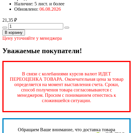
Наличие:
5 лист. и более
Обновлено:
06.08.2026
21,35 ₽
В корзину
Цену уточняйте у менеджера
Уважаемые покупатели!
В связи с колебаниями курсов валют ИДЕТ
ПЕРЕОЦЕНКА ТОВАРА. Окончательная цена за товар
определяется на момент выставления счета. Сроки,
способ получения товара согласовываются с
менеджером. Просим с пониманием отнестись к
сложившейся ситуации.
Обращаем Ваше внимание, что доставка товара