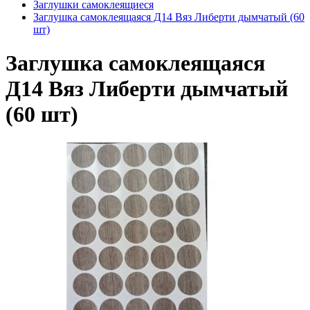
Заглушки самоклеящиеся
Заглушка самоклеящаяся Д14 Вяз Либерти дымчатый (60
шт)
Заглушка самоклеящаяся
Д14 Вяз Либерти дымчатый
(60 шт)