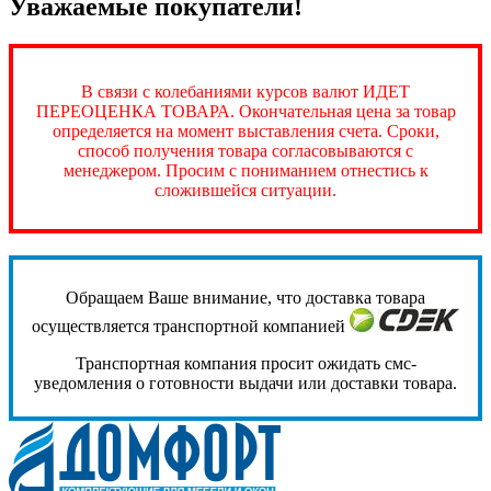
Уважаемые покупатели!
В связи с колебаниями курсов валют ИДЕТ
ПЕРЕОЦЕНКА ТОВАРА. Окончательная цена за товар
определяется на момент выставления счета. Сроки,
способ получения товара согласовываются с
менеджером. Просим с пониманием отнестись к
сложившейся ситуации.
Обращаем Ваше внимание, что доставка товара
осуществляется транспортной компанией
Транспортная компания просит ожидать смс-
уведомления о готовности выдачи или доставки товара.