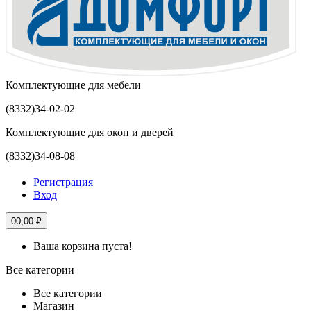
Комплектующие для мебели
(8332)
34-02-02
Комплектующие для окон и дверей
(8332)
34-08-08
Регистрация
Вход
0
0,00 ₽
Ваша корзина пуста!
Все категории
Все категории
Магазин