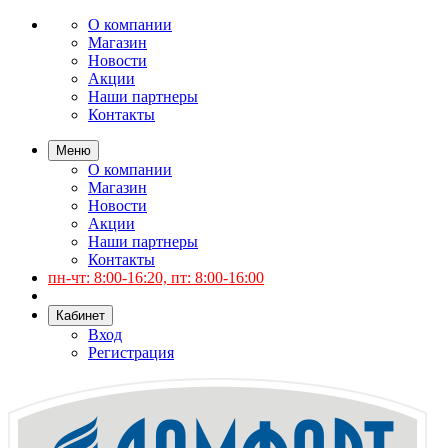
О компании
Магазин
Новости
Акции
Наши партнеры
Контакты
Меню
О компании
Магазин
Новости
Акции
Наши партнеры
Контакты
пн-чт: 8:00-16:20, пт: 8:00-16:00
Кабинет
Вход
Регистрация