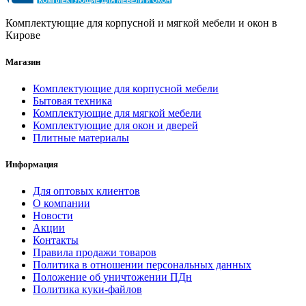
Комплектующие для корпусной и мягкой мебели и окон в
Кирове
Магазин
Комплектующие для корпусной мебели
Бытовая техника
Комплектующие для мягкой мебели
Комплектующие для окон и дверей
Плитные материалы
Информация
Для оптовых клиентов
О компании
Новости
Акции
Контакты
Правила продажи товаров
Политика в отношении персональных данных
Положение об уничтожении ПДн
Политика куки-файлов