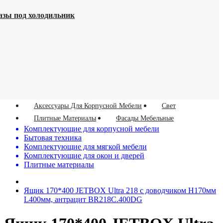
азы под холодильник
Аксессуары Для Корпусной Мебели
Свет
Плитные Материалы
Фасады Мебельные
Комплектующие для корпусной мебели
Бытовая техника
Комплектующие для мягкой мебели
Комплектующие для окон и дверей
Плитные материалы
Ящик 170*400 JETBOX Ultra 218 с доводчиком Н170мм
L400мм, антрацит BR218С.400DG